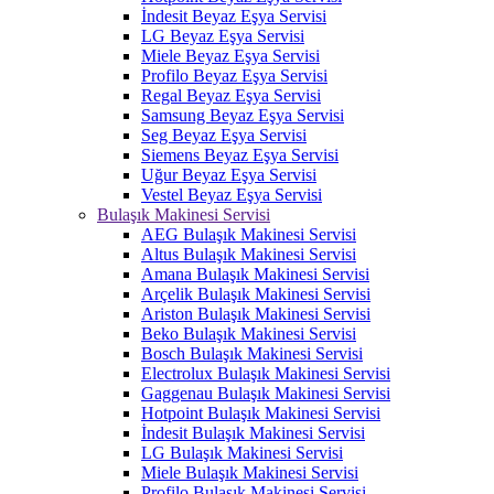
İndesit Beyaz Eşya Servisi
LG Beyaz Eşya Servisi
Miele Beyaz Eşya Servisi
Profilo Beyaz Eşya Servisi
Regal Beyaz Eşya Servisi
Samsung Beyaz Eşya Servisi
Seg Beyaz Eşya Servisi
Siemens Beyaz Eşya Servisi
Uğur Beyaz Eşya Servisi
Vestel Beyaz Eşya Servisi
Bulaşık Makinesi Servisi
AEG Bulaşık Makinesi Servisi
Altus Bulaşık Makinesi Servisi
Amana Bulaşık Makinesi Servisi
Arçelik Bulaşık Makinesi Servisi
Ariston Bulaşık Makinesi Servisi
Beko Bulaşık Makinesi Servisi
Bosch Bulaşık Makinesi Servisi
Electrolux Bulaşık Makinesi Servisi
Gaggenau Bulaşık Makinesi Servisi
Hotpoint Bulaşık Makinesi Servisi
İndesit Bulaşık Makinesi Servisi
LG Bulaşık Makinesi Servisi
Miele Bulaşık Makinesi Servisi
Profilo Bulaşık Makinesi Servisi