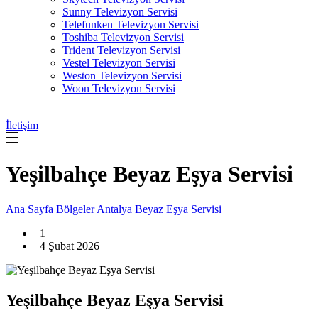
Sunny Televizyon Servisi
Telefunken Televizyon Servisi
Toshiba Televizyon Servisi
Trident Televizyon Servisi
Vestel Televizyon Servisi
Weston Televizyon Servisi
Woon Televizyon Servisi
İletişim
Yeşilbahçe Beyaz Eşya Servisi
Ana Sayfa
Bölgeler
Antalya Beyaz Eşya Servisi
1
4 Şubat 2026
Yeşilbahçe Beyaz Eşya Servisi