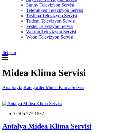
Sunny Televizyon Servisi
Telefunken Televizyon Servisi
Toshiba Televizyon Servisi
Trident Televizyon Servisi
Vestel Televizyon Servisi
Weston Televizyon Servisi
Woon Televizyon Servisi
İletişim
Midea Klima Servisi
Ana Sayfa
Kategoriler
Midea Klima Servisi
0.505.777 1632
Antalya Midea Klima Servisi