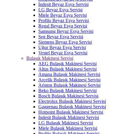
İndesit Beyaz Eşya Servisi
LG Beyaz Eşya Servisi
Miele Beyaz Eşya Servisi
Profilo Beyaz Eşya Servisi
Regal Beyaz Eşya Servisi
Samsung Beyaz Eşya Servisi
Seg Beyaz Eşya Servisi
Siemens Beyaz Eşya Servisi
Uğur Beyaz Eşya Servisi
Vestel Beyaz Eşya Servisi
Bulaşık Makinesi Servisi
AEG Bulaşık Makinesi Servisi
Altus Bulaşık Makinesi Servisi
Amana Bulaşık Makinesi Servisi
Arçelik Bulaşık Makinesi Servisi
Ariston Bulaşık Makinesi Servisi
Beko Bulaşık Makinesi Servisi
Bosch Bulaşık Makinesi Servisi
Electrolux Bulaşık Makinesi Servisi
Gaggenau Bulaşık Makinesi Servisi
Hotpoint Bulaşık Makinesi Servisi
İndesit Bulaşık Makinesi Servisi
LG Bulaşık Makinesi Servisi
Miele Bulaşık Makinesi Servisi
Profilo Bulaşık Makinesi Servisi