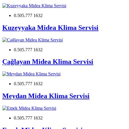
0.505.777 1632
Kuzeyyaka Midea Klima Servisi
0.505.777 1632
Çağlayan Midea Klima Servisi
0.505.777 1632
Meydan Midea Klima Servisi
0.505.777 1632