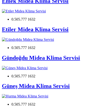
Emek Midea Klima Servisi
0.505.777 1632
Etiler Midea Klima Servisi
0.505.777 1632
Gündoğdu Midea Klima Servisi
0.505.777 1632
Güneş Midea Klima Servisi
0.505.777 1632