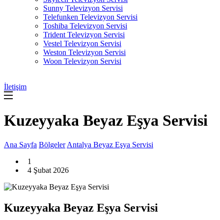
Sunny Televizyon Servisi
Telefunken Televizyon Servisi
Toshiba Televizyon Servisi
Trident Televizyon Servisi
Vestel Televizyon Servisi
Weston Televizyon Servisi
Woon Televizyon Servisi
İletişim
Kuzeyyaka Beyaz Eşya Servisi
Ana Sayfa
Bölgeler
Antalya Beyaz Eşya Servisi
1
4 Şubat 2026
Kuzeyyaka Beyaz Eşya Servisi