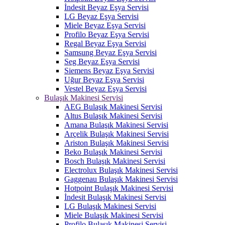
İndesit Beyaz Eşya Servisi
LG Beyaz Eşya Servisi
Miele Beyaz Eşya Servisi
Profilo Beyaz Eşya Servisi
Regal Beyaz Eşya Servisi
Samsung Beyaz Eşya Servisi
Seg Beyaz Eşya Servisi
Siemens Beyaz Eşya Servisi
Uğur Beyaz Eşya Servisi
Vestel Beyaz Eşya Servisi
Bulaşık Makinesi Servisi
AEG Bulaşık Makinesi Servisi
Altus Bulaşık Makinesi Servisi
Amana Bulaşık Makinesi Servisi
Arçelik Bulaşık Makinesi Servisi
Ariston Bulaşık Makinesi Servisi
Beko Bulaşık Makinesi Servisi
Bosch Bulaşık Makinesi Servisi
Electrolux Bulaşık Makinesi Servisi
Gaggenau Bulaşık Makinesi Servisi
Hotpoint Bulaşık Makinesi Servisi
İndesit Bulaşık Makinesi Servisi
LG Bulaşık Makinesi Servisi
Miele Bulaşık Makinesi Servisi
Profilo Bulaşık Makinesi Servisi