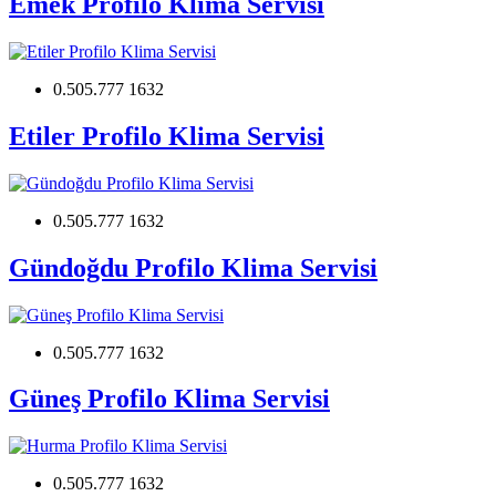
Emek Profilo Klima Servisi
0.505.777 1632
Etiler Profilo Klima Servisi
0.505.777 1632
Gündoğdu Profilo Klima Servisi
0.505.777 1632
Güneş Profilo Klima Servisi
0.505.777 1632