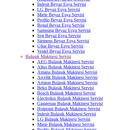
İndesit Beyaz Eşya Servisi
LG Beyaz Eşya Servisi
Miele Beyaz Eşya Servisi
Profilo Beyaz Eşya Servisi
Regal Beyaz Eşya Servisi
Samsung Beyaz Eşya Servisi
Seg Beyaz Eşya Servisi
Siemens Beyaz Eşya Servisi
Uğur Beyaz Eşya Servisi
Vestel Beyaz Eşya Servisi
Bulaşık Makinesi Servisi
AEG Bulaşık Makinesi Servisi
Altus Bulaşık Makinesi Servisi
Amana Bulaşık Makinesi Servisi
Arçelik Bulaşık Makinesi Servisi
Ariston Bulaşık Makinesi Servisi
Beko Bulaşık Makinesi Servisi
Bosch Bulaşık Makinesi Servisi
Electrolux Bulaşık Makinesi Servisi
Gaggenau Bulaşık Makinesi Servisi
Hotpoint Bulaşık Makinesi Servisi
İndesit Bulaşık Makinesi Servisi
LG Bulaşık Makinesi Servisi
Miele Bulaşık Makinesi Servisi
Profilo Bulaşık Makinesi Servisi