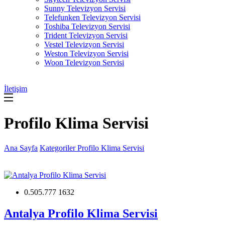
Sunny Televizyon Servisi
Telefunken Televizyon Servisi
Toshiba Televizyon Servisi
Trident Televizyon Servisi
Vestel Televizyon Servisi
Weston Televizyon Servisi
Woon Televizyon Servisi
İletişim
Profilo Klima Servisi
Ana Sayfa
Kategoriler
Profilo Klima Servisi
0.505.777 1632
Antalya Profilo Klima Servisi