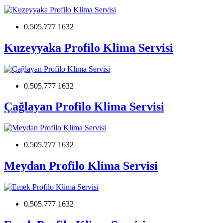
0.505.777 1632
Kuzeyyaka Profilo Klima Servisi
0.505.777 1632
Çağlayan Profilo Klima Servisi
0.505.777 1632
Meydan Profilo Klima Servisi
0.505.777 1632