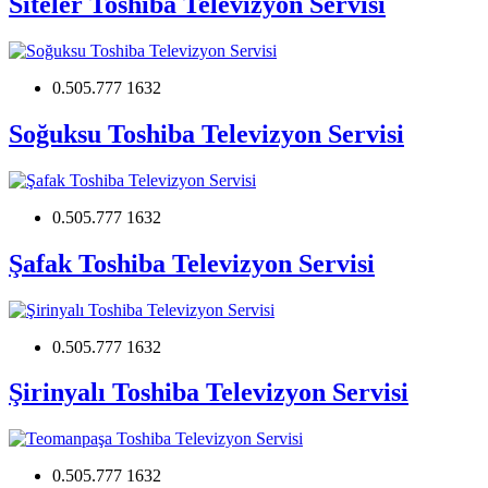
Siteler Toshiba Televizyon Servisi
0.505.777 1632
Soğuksu Toshiba Televizyon Servisi
0.505.777 1632
Şafak Toshiba Televizyon Servisi
0.505.777 1632
Şirinyalı Toshiba Televizyon Servisi
0.505.777 1632