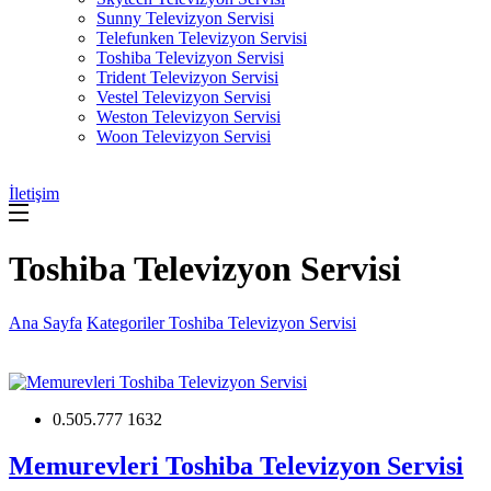
Sunny Televizyon Servisi
Telefunken Televizyon Servisi
Toshiba Televizyon Servisi
Trident Televizyon Servisi
Vestel Televizyon Servisi
Weston Televizyon Servisi
Woon Televizyon Servisi
İletişim
Toshiba Televizyon Servisi
Ana Sayfa
Kategoriler
Toshiba Televizyon Servisi
0.505.777 1632
Memurevleri Toshiba Televizyon Servisi