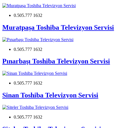
0.505.777 1632
Muratpaşa Toshiba Televizyon Servisi
0.505.777 1632
Pınarbaşı Toshiba Televizyon Servisi
0.505.777 1632
Sinan Toshiba Televizyon Servisi
0.505.777 1632