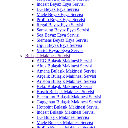
İndesit Beyaz Eşya Servisi
LG Beyaz Eşya Servisi
Miele Beyaz Eşya Servisi
Profilo Beyaz Eşya Servisi
Regal Beyaz Eşya Servisi
Samsung Beyaz Eşya Servisi
Seg Beyaz Eşya Servisi
Siemens Beyaz Eşya Servisi
Uğur Beyaz Eşya Servisi
Vestel Beyaz Eşya Servisi
Bulaşık Makinesi Servisi
AEG Bulaşık Makinesi Servisi
Altus Bulaşık Makinesi Servisi
Amana Bulaşık Makinesi Servisi
Arçelik Bulaşık Makinesi Servisi
Ariston Bulaşık Makinesi Servisi
Beko Bulaşık Makinesi Servisi
Bosch Bulaşık Makinesi Servisi
Electrolux Bulaşık Makinesi Servisi
Gaggenau Bulaşık Makinesi Servisi
Hotpoint Bulaşık Makinesi Servisi
İndesit Bulaşık Makinesi Servisi
LG Bulaşık Makinesi Servisi
Miele Bulaşık Makinesi Servisi
Profilo Bulaşık Makinesi Servisi