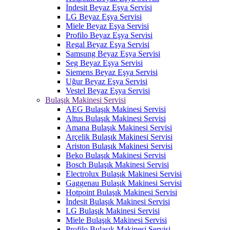
İndesit Beyaz Eşya Servisi
LG Beyaz Eşya Servisi
Miele Beyaz Eşya Servisi
Profilo Beyaz Eşya Servisi
Regal Beyaz Eşya Servisi
Samsung Beyaz Eşya Servisi
Seg Beyaz Eşya Servisi
Siemens Beyaz Eşya Servisi
Uğur Beyaz Eşya Servisi
Vestel Beyaz Eşya Servisi
Bulaşık Makinesi Servisi
AEG Bulaşık Makinesi Servisi
Altus Bulaşık Makinesi Servisi
Amana Bulaşık Makinesi Servisi
Arçelik Bulaşık Makinesi Servisi
Ariston Bulaşık Makinesi Servisi
Beko Bulaşık Makinesi Servisi
Bosch Bulaşık Makinesi Servisi
Electrolux Bulaşık Makinesi Servisi
Gaggenau Bulaşık Makinesi Servisi
Hotpoint Bulaşık Makinesi Servisi
İndesit Bulaşık Makinesi Servisi
LG Bulaşık Makinesi Servisi
Miele Bulaşık Makinesi Servisi
Profilo Bulaşık Makinesi Servisi