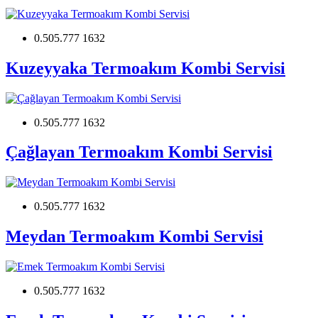
0.505.777 1632
Kuzeyyaka Termoakım Kombi Servisi
0.505.777 1632
Çağlayan Termoakım Kombi Servisi
0.505.777 1632
Meydan Termoakım Kombi Servisi
0.505.777 1632