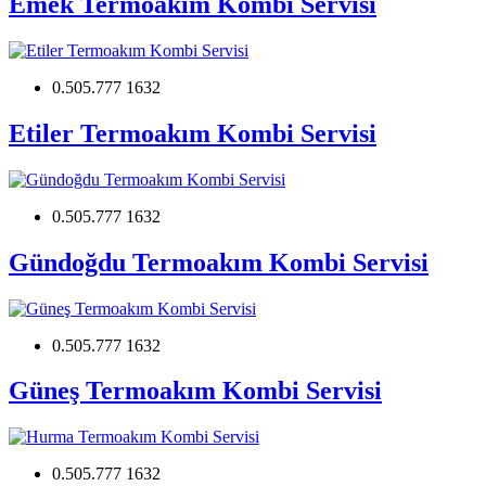
Emek Termoakım Kombi Servisi
0.505.777 1632
Etiler Termoakım Kombi Servisi
0.505.777 1632
Gündoğdu Termoakım Kombi Servisi
0.505.777 1632
Güneş Termoakım Kombi Servisi
0.505.777 1632