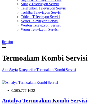
Sunny Televizyon Servisi
Telefunken Televizyon Servisi
Toshiba Televizyon Servisi
Trident Televizyon Servisi
Vestel Televizyon Servisi
Weston Televizyon Servisi
Woon Televizyon Servisi
İletişim
Termoakım Kombi Servisi
Ana Sayfa
Kategoriler
Termoakım Kombi Servisi
0.505.777 1632
Antalya Termoakım Kombi Servisi