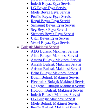
İndesit Beyaz Eşya Servisi
LG Beyaz Eşya Servisi
Miele Beyaz Eşya Servisi
Profilo Beyaz Eşya Servisi
Regal Beyaz Eşya Servisi
Samsung Beyaz Eşya Servisi
Seg Beyaz Eşya Servisi
Siemens Beyaz Eşya Servisi
Uğur Beyaz Eşya Servisi
Vestel Beyaz Eşya Servisi
Bulaşık Makinesi Servisi
AEG Bulaşık Makinesi Servisi
Altus Bulaşık Makinesi Servisi
Amana Bulaşık Makinesi Servisi
Arçelik Bulaşık Makinesi Servisi
Ariston Bulaşık Makinesi Servisi
Beko Bulaşık Makinesi Servisi
Bosch Bulaşık Makinesi Servisi
Electrolux Bulaşık Makinesi Servisi
Gaggenau Bulaşık Makinesi Servisi
Hotpoint Bulaşık Makinesi Servisi
İndesit Bulaşık Makinesi Servisi
LG Bulaşık Makinesi Servisi
Miele Bulaşık Makinesi Servisi
Profilo Bulaşık Makinesi Servisi