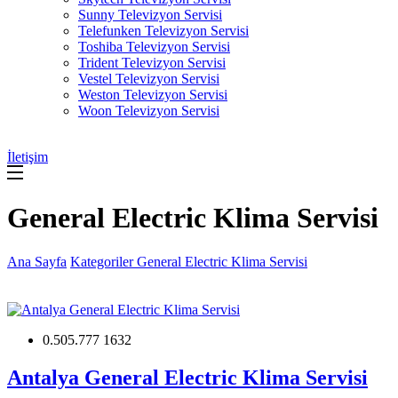
Sunny Televizyon Servisi
Telefunken Televizyon Servisi
Toshiba Televizyon Servisi
Trident Televizyon Servisi
Vestel Televizyon Servisi
Weston Televizyon Servisi
Woon Televizyon Servisi
İletişim
General Electric Klima Servisi
Ana Sayfa
Kategoriler
General Electric Klima Servisi
0.505.777 1632
Antalya General Electric Klima Servisi