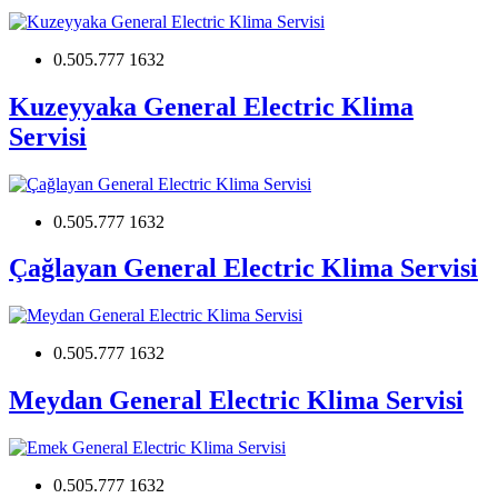
0.505.777 1632
Kuzeyyaka General Electric Klima
Servisi
0.505.777 1632
Çağlayan General Electric Klima Servisi
0.505.777 1632
Meydan General Electric Klima Servisi
0.505.777 1632