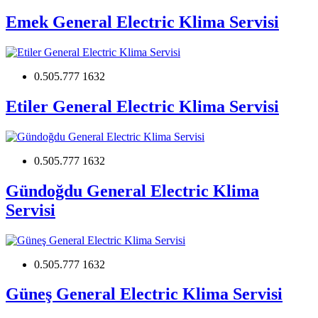
Emek General Electric Klima Servisi
0.505.777 1632
Etiler General Electric Klima Servisi
0.505.777 1632
Gündoğdu General Electric Klima
Servisi
0.505.777 1632
Güneş General Electric Klima Servisi