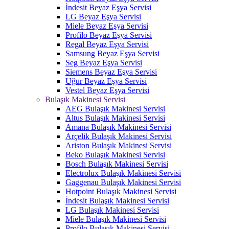
İndesit Beyaz Eşya Servisi
LG Beyaz Eşya Servisi
Miele Beyaz Eşya Servisi
Profilo Beyaz Eşya Servisi
Regal Beyaz Eşya Servisi
Samsung Beyaz Eşya Servisi
Seg Beyaz Eşya Servisi
Siemens Beyaz Eşya Servisi
Uğur Beyaz Eşya Servisi
Vestel Beyaz Eşya Servisi
Bulaşık Makinesi Servisi
AEG Bulaşık Makinesi Servisi
Altus Bulaşık Makinesi Servisi
Amana Bulaşık Makinesi Servisi
Arçelik Bulaşık Makinesi Servisi
Ariston Bulaşık Makinesi Servisi
Beko Bulaşık Makinesi Servisi
Bosch Bulaşık Makinesi Servisi
Electrolux Bulaşık Makinesi Servisi
Gaggenau Bulaşık Makinesi Servisi
Hotpoint Bulaşık Makinesi Servisi
İndesit Bulaşık Makinesi Servisi
LG Bulaşık Makinesi Servisi
Miele Bulaşık Makinesi Servisi
Profilo Bulaşık Makinesi Servisi