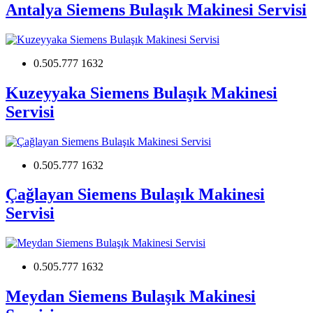
Antalya Siemens Bulaşık Makinesi Servisi
0.505.777 1632
Kuzeyyaka Siemens Bulaşık Makinesi
Servisi
0.505.777 1632
Çağlayan Siemens Bulaşık Makinesi
Servisi
0.505.777 1632
Meydan Siemens Bulaşık Makinesi