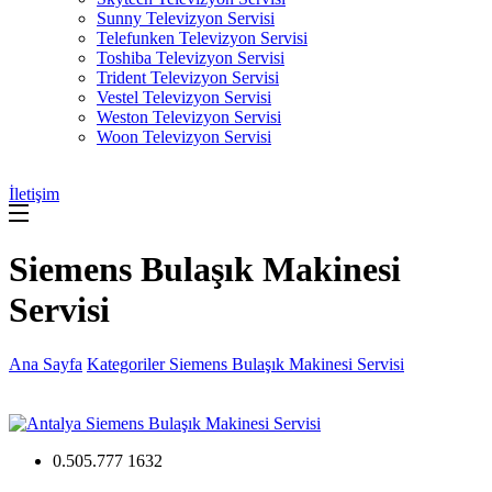
Sunny Televizyon Servisi
Telefunken Televizyon Servisi
Toshiba Televizyon Servisi
Trident Televizyon Servisi
Vestel Televizyon Servisi
Weston Televizyon Servisi
Woon Televizyon Servisi
İletişim
Siemens Bulaşık Makinesi
Servisi
Ana Sayfa
Kategoriler
Siemens Bulaşık Makinesi Servisi
0.505.777 1632