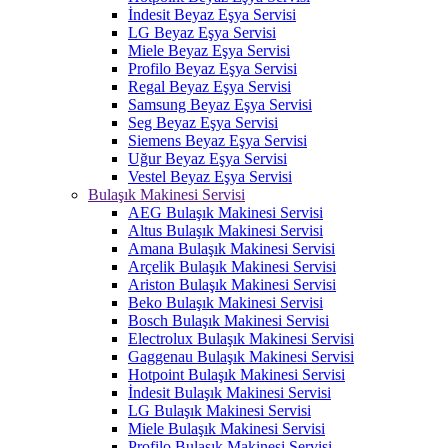
İndesit Beyaz Eşya Servisi
LG Beyaz Eşya Servisi
Miele Beyaz Eşya Servisi
Profilo Beyaz Eşya Servisi
Regal Beyaz Eşya Servisi
Samsung Beyaz Eşya Servisi
Seg Beyaz Eşya Servisi
Siemens Beyaz Eşya Servisi
Uğur Beyaz Eşya Servisi
Vestel Beyaz Eşya Servisi
Bulaşık Makinesi Servisi
AEG Bulaşık Makinesi Servisi
Altus Bulaşık Makinesi Servisi
Amana Bulaşık Makinesi Servisi
Arçelik Bulaşık Makinesi Servisi
Ariston Bulaşık Makinesi Servisi
Beko Bulaşık Makinesi Servisi
Bosch Bulaşık Makinesi Servisi
Electrolux Bulaşık Makinesi Servisi
Gaggenau Bulaşık Makinesi Servisi
Hotpoint Bulaşık Makinesi Servisi
İndesit Bulaşık Makinesi Servisi
LG Bulaşık Makinesi Servisi
Miele Bulaşık Makinesi Servisi
Profilo Bulaşık Makinesi Servisi