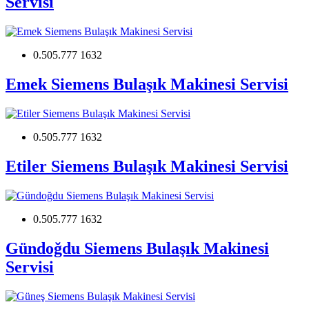
Servisi
0.505.777 1632
Emek Siemens Bulaşık Makinesi Servisi
0.505.777 1632
Etiler Siemens Bulaşık Makinesi Servisi
0.505.777 1632
Gündoğdu Siemens Bulaşık Makinesi
Servisi