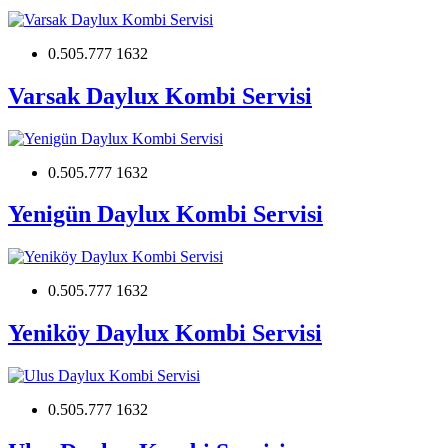
0.505.777 1632
Varsak Daylux Kombi Servisi
0.505.777 1632
Yenigün Daylux Kombi Servisi
0.505.777 1632
Yeniköy Daylux Kombi Servisi
0.505.777 1632