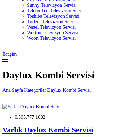
Sunny Televizyon Servisi
Telefunken Televizyon Servisi
Toshiba Televizyon Servisi
Trident Televizyon Servisi
Vestel Televizyon Servisi
Weston Televizyon Servisi
Woon Televizyon Servisi
İletişim
Daylux Kombi Servisi
Ana Sayfa
Kategoriler
Daylux Kombi Servisi
0.505.777 1632
Varlık Daylux Kombi Servisi