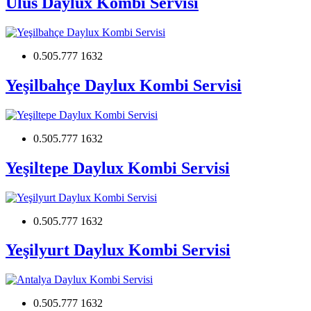
Ulus Daylux Kombi Servisi
0.505.777 1632
Yeşilbahçe Daylux Kombi Servisi
0.505.777 1632
Yeşiltepe Daylux Kombi Servisi
0.505.777 1632
Yeşilyurt Daylux Kombi Servisi
0.505.777 1632