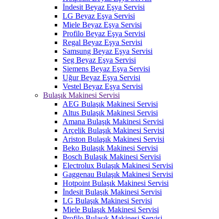
İndesit Beyaz Eşya Servisi
LG Beyaz Eşya Servisi
Miele Beyaz Eşya Servisi
Profilo Beyaz Eşya Servisi
Regal Beyaz Eşya Servisi
Samsung Beyaz Eşya Servisi
Seg Beyaz Eşya Servisi
Siemens Beyaz Eşya Servisi
Uğur Beyaz Eşya Servisi
Vestel Beyaz Eşya Servisi
Bulaşık Makinesi Servisi
AEG Bulaşık Makinesi Servisi
Altus Bulaşık Makinesi Servisi
Amana Bulaşık Makinesi Servisi
Arçelik Bulaşık Makinesi Servisi
Ariston Bulaşık Makinesi Servisi
Beko Bulaşık Makinesi Servisi
Bosch Bulaşık Makinesi Servisi
Electrolux Bulaşık Makinesi Servisi
Gaggenau Bulaşık Makinesi Servisi
Hotpoint Bulaşık Makinesi Servisi
İndesit Bulaşık Makinesi Servisi
LG Bulaşık Makinesi Servisi
Miele Bulaşık Makinesi Servisi
Profilo Bulaşık Makinesi Servisi