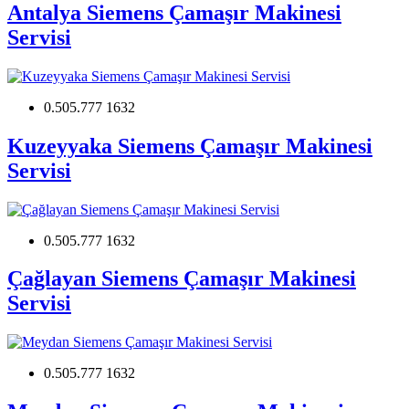
Antalya Siemens Çamaşır Makinesi
Servisi
0.505.777 1632
Kuzeyyaka Siemens Çamaşır Makinesi
Servisi
0.505.777 1632
Çağlayan Siemens Çamaşır Makinesi
Servisi
0.505.777 1632