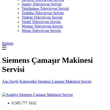
Sunny Televizyon Servisi
Telefunken Televizyon Servisi
Toshiba Televizyon Servisi
Trident Televizyon Servisi
Vestel Televizyon Servisi
Weston Televizyon Servisi
Woon Televizyon Servisi
İletişim
Siemens Çamaşır Makinesi
Servisi
Ana Sayfa
Kategoriler
Siemens Çamaşır Makinesi Servisi
0.505.777 1632