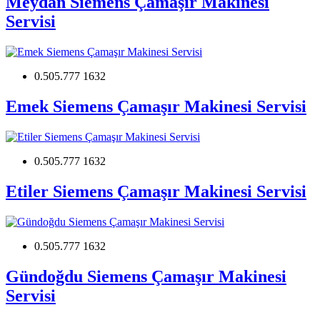
Meydan Siemens Çamaşır Makinesi
Servisi
0.505.777 1632
Emek Siemens Çamaşır Makinesi Servisi
0.505.777 1632
Etiler Siemens Çamaşır Makinesi Servisi
0.505.777 1632
Gündoğdu Siemens Çamaşır Makinesi
Servisi