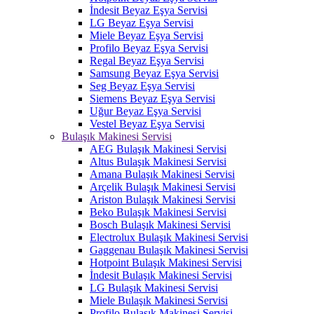
İndesit Beyaz Eşya Servisi
LG Beyaz Eşya Servisi
Miele Beyaz Eşya Servisi
Profilo Beyaz Eşya Servisi
Regal Beyaz Eşya Servisi
Samsung Beyaz Eşya Servisi
Seg Beyaz Eşya Servisi
Siemens Beyaz Eşya Servisi
Uğur Beyaz Eşya Servisi
Vestel Beyaz Eşya Servisi
Bulaşık Makinesi Servisi
AEG Bulaşık Makinesi Servisi
Altus Bulaşık Makinesi Servisi
Amana Bulaşık Makinesi Servisi
Arçelik Bulaşık Makinesi Servisi
Ariston Bulaşık Makinesi Servisi
Beko Bulaşık Makinesi Servisi
Bosch Bulaşık Makinesi Servisi
Electrolux Bulaşık Makinesi Servisi
Gaggenau Bulaşık Makinesi Servisi
Hotpoint Bulaşık Makinesi Servisi
İndesit Bulaşık Makinesi Servisi
LG Bulaşık Makinesi Servisi
Miele Bulaşık Makinesi Servisi
Profilo Bulaşık Makinesi Servisi