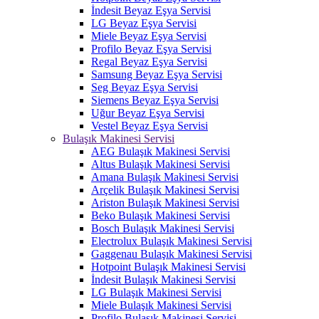
İndesit Beyaz Eşya Servisi
LG Beyaz Eşya Servisi
Miele Beyaz Eşya Servisi
Profilo Beyaz Eşya Servisi
Regal Beyaz Eşya Servisi
Samsung Beyaz Eşya Servisi
Seg Beyaz Eşya Servisi
Siemens Beyaz Eşya Servisi
Uğur Beyaz Eşya Servisi
Vestel Beyaz Eşya Servisi
Bulaşık Makinesi Servisi
AEG Bulaşık Makinesi Servisi
Altus Bulaşık Makinesi Servisi
Amana Bulaşık Makinesi Servisi
Arçelik Bulaşık Makinesi Servisi
Ariston Bulaşık Makinesi Servisi
Beko Bulaşık Makinesi Servisi
Bosch Bulaşık Makinesi Servisi
Electrolux Bulaşık Makinesi Servisi
Gaggenau Bulaşık Makinesi Servisi
Hotpoint Bulaşık Makinesi Servisi
İndesit Bulaşık Makinesi Servisi
LG Bulaşık Makinesi Servisi
Miele Bulaşık Makinesi Servisi
Profilo Bulaşık Makinesi Servisi