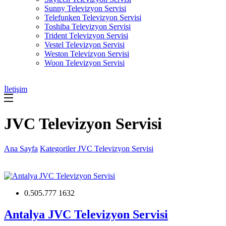
Sunny Televizyon Servisi
Telefunken Televizyon Servisi
Toshiba Televizyon Servisi
Trident Televizyon Servisi
Vestel Televizyon Servisi
Weston Televizyon Servisi
Woon Televizyon Servisi
İletişim
JVC Televizyon Servisi
Ana Sayfa
Kategoriler
JVC Televizyon Servisi
0.505.777 1632
Antalya JVC Televizyon Servisi