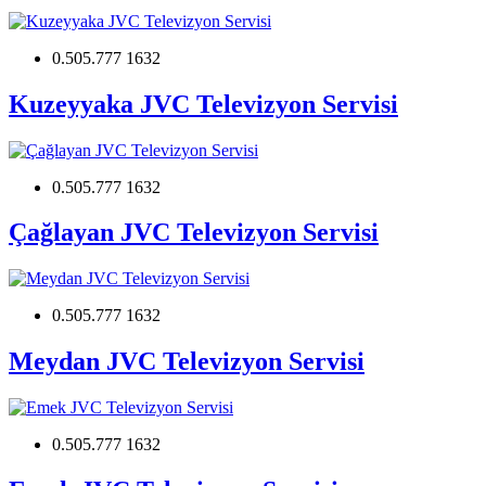
0.505.777 1632
Kuzeyyaka JVC Televizyon Servisi
0.505.777 1632
Çağlayan JVC Televizyon Servisi
0.505.777 1632
Meydan JVC Televizyon Servisi
0.505.777 1632