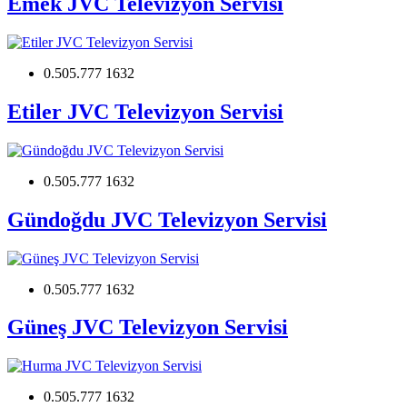
Emek JVC Televizyon Servisi
0.505.777 1632
Etiler JVC Televizyon Servisi
0.505.777 1632
Gündoğdu JVC Televizyon Servisi
0.505.777 1632
Güneş JVC Televizyon Servisi
0.505.777 1632