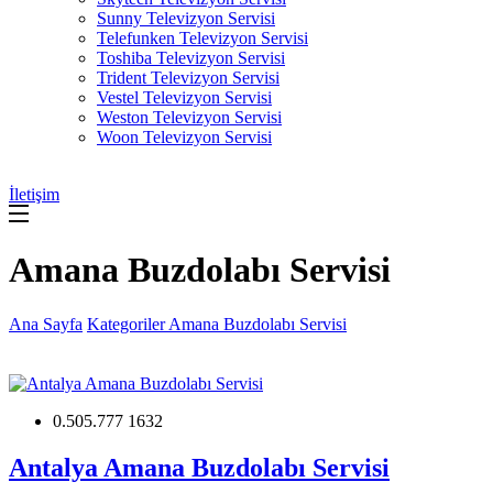
Sunny Televizyon Servisi
Telefunken Televizyon Servisi
Toshiba Televizyon Servisi
Trident Televizyon Servisi
Vestel Televizyon Servisi
Weston Televizyon Servisi
Woon Televizyon Servisi
İletişim
Amana Buzdolabı Servisi
Ana Sayfa
Kategoriler
Amana Buzdolabı Servisi
0.505.777 1632
Antalya Amana Buzdolabı Servisi