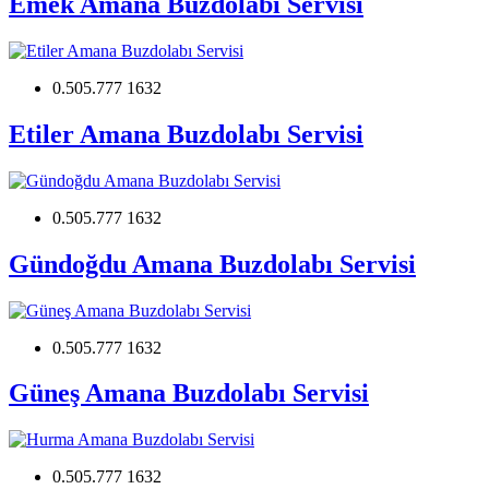
Emek Amana Buzdolabı Servisi
0.505.777 1632
Etiler Amana Buzdolabı Servisi
0.505.777 1632
Gündoğdu Amana Buzdolabı Servisi
0.505.777 1632
Güneş Amana Buzdolabı Servisi
0.505.777 1632