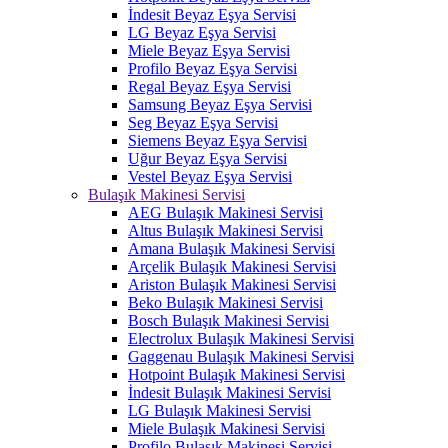
İndesit Beyaz Eşya Servisi
LG Beyaz Eşya Servisi
Miele Beyaz Eşya Servisi
Profilo Beyaz Eşya Servisi
Regal Beyaz Eşya Servisi
Samsung Beyaz Eşya Servisi
Seg Beyaz Eşya Servisi
Siemens Beyaz Eşya Servisi
Uğur Beyaz Eşya Servisi
Vestel Beyaz Eşya Servisi
Bulaşık Makinesi Servisi
AEG Bulaşık Makinesi Servisi
Altus Bulaşık Makinesi Servisi
Amana Bulaşık Makinesi Servisi
Arçelik Bulaşık Makinesi Servisi
Ariston Bulaşık Makinesi Servisi
Beko Bulaşık Makinesi Servisi
Bosch Bulaşık Makinesi Servisi
Electrolux Bulaşık Makinesi Servisi
Gaggenau Bulaşık Makinesi Servisi
Hotpoint Bulaşık Makinesi Servisi
İndesit Bulaşık Makinesi Servisi
LG Bulaşık Makinesi Servisi
Miele Bulaşık Makinesi Servisi
Profilo Bulaşık Makinesi Servisi