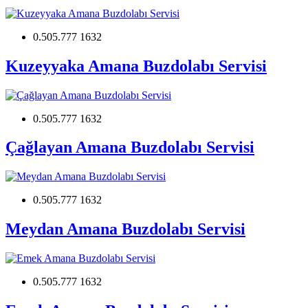
0.505.777 1632
Kuzeyyaka Amana Buzdolabı Servisi
0.505.777 1632
Çağlayan Amana Buzdolabı Servisi
0.505.777 1632
Meydan Amana Buzdolabı Servisi
0.505.777 1632