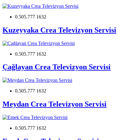
0.505.777 1632
Kuzeyyaka Crea Televizyon Servisi
0.505.777 1632
Çağlayan Crea Televizyon Servisi
0.505.777 1632
Meydan Crea Televizyon Servisi
0.505.777 1632