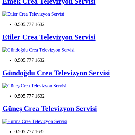
Emek Crea Televizyon Servisi
0.505.777 1632
Etiler Crea Televizyon Servisi
0.505.777 1632
Gündoğdu Crea Televizyon Servisi
0.505.777 1632
Güneş Crea Televizyon Servisi
0.505.777 1632