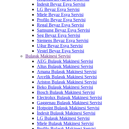
İndesit Beyaz Eşya Servisi
LG Beyaz Eşya Servisi
Miele Beyaz Eşya Servisi
Profilo Beyaz Eşya Servisi
Regal Beyaz Eşya Servisi
Samsung Beyaz Eşya Servisi
Seg Beyaz Eşya Servisi
Siemens Beyaz Eşya Servisi
Uğur Beyaz Eşya Servisi
Vestel Beyaz Eşya Servisi
Bulaşık Makinesi Servisi
AEG Bulaşık Makinesi Servisi
Altus Bulaşık Makinesi Servisi
Amana Bulaşık Makinesi Servisi
Arçelik Bulaşık Makinesi Servisi
Ariston Bulaşık Makinesi Servisi
Beko Bulaşık Makinesi Servisi
Bosch Bulaşık Makinesi Servisi
Electrolux Bulaşık Makinesi Servisi
Gaggenau Bulaşık Makinesi Servisi
Hotpoint Bulaşık Makinesi Servisi
İndesit Bulaşık Makinesi Servisi
LG Bulaşık Makinesi Servisi
Miele Bulaşık Makinesi Servisi
Profilo Bulaşık Makinesi Servisi