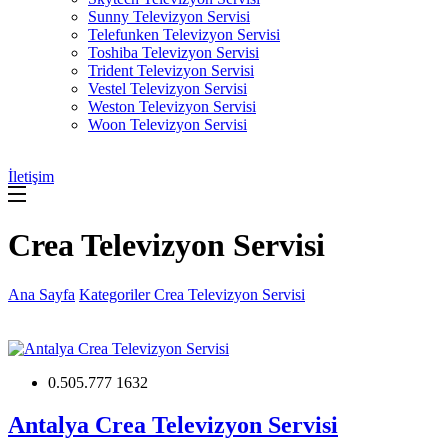
Sunny Televizyon Servisi
Telefunken Televizyon Servisi
Toshiba Televizyon Servisi
Trident Televizyon Servisi
Vestel Televizyon Servisi
Weston Televizyon Servisi
Woon Televizyon Servisi
İletişim
Crea Televizyon Servisi
Ana Sayfa
Kategoriler
Crea Televizyon Servisi
0.505.777 1632
Antalya Crea Televizyon Servisi