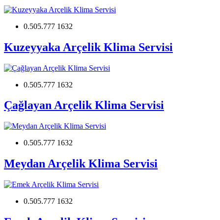
0.505.777 1632
Kuzeyyaka Arçelik Klima Servisi
0.505.777 1632
Çağlayan Arçelik Klima Servisi
0.505.777 1632
Meydan Arçelik Klima Servisi
0.505.777 1632