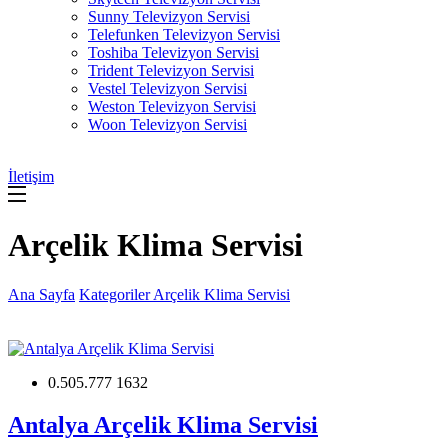
Sunny Televizyon Servisi
Telefunken Televizyon Servisi
Toshiba Televizyon Servisi
Trident Televizyon Servisi
Vestel Televizyon Servisi
Weston Televizyon Servisi
Woon Televizyon Servisi
İletişim
Arçelik Klima Servisi
Ana Sayfa
Kategoriler
Arçelik Klima Servisi
0.505.777 1632
Antalya Arçelik Klima Servisi