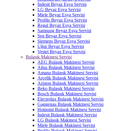
İndesit Beyaz Eşya Servisi
LG Beyaz Eşya Servisi
Miele Beyaz Eşya Servisi
Profilo Beyaz Eşya Servisi
Regal Beyaz Eşya Servisi
Samsung Beyaz Eşya Servisi
Seg Beyaz Eşya Servisi
Siemens Beyaz Eşya Servisi
Uğur Beyaz Eşya Servisi
Vestel Beyaz Eşya Servisi
Bulaşık Makinesi Servisi
AEG Bulaşık Makinesi Servisi
Altus Bulaşık Makinesi Servisi
Amana Bulaşık Makinesi Servisi
Arçelik Bulaşık Makinesi Servisi
Ariston Bulaşık Makinesi Servisi
Beko Bulaşık Makinesi Servisi
Bosch Bulaşık Makinesi Servisi
Electrolux Bulaşık Makinesi Servisi
Gaggenau Bulaşık Makinesi Servisi
Hotpoint Bulaşık Makinesi Servisi
İndesit Bulaşık Makinesi Servisi
LG Bulaşık Makinesi Servisi
Miele Bulaşık Makinesi Servisi
Profilo Bulaşık Makinesi Servisi