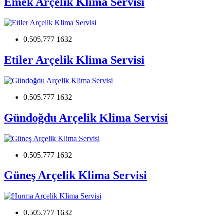
Emek Arçelik Klima Servisi
0.505.777 1632
Etiler Arçelik Klima Servisi
0.505.777 1632
Gündoğdu Arçelik Klima Servisi
0.505.777 1632
Güneş Arçelik Klima Servisi
0.505.777 1632