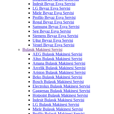
İndesit Beyaz Eşya Servisi
LG Beyaz Eşya Servisi
Miele Beyaz Eşya Servisi
Profilo Beyaz Eşya Servisi
Regal Beyaz Eşya Servisi
Samsung Beyaz Eşya Servisi
Seg Beyaz Eşya Servisi
Siemens Beyaz Eşya Servisi
Uğur Beyaz Eşya Servisi
Vestel Beyaz Eşya Servisi
Bulaşık Makinesi Servisi
AEG Bulaşık Makinesi Servisi
Altus Bulaşık Makinesi Servisi
Amana Bulaşık Makinesi Servisi
Arçelik Bulaşık Makinesi Servisi
Ariston Bulaşık Makinesi Servisi
Beko Bulaşık Makinesi Servisi
Bosch Bulaşık Makinesi Servisi
Electrolux Bulaşık Makinesi Servisi
Gaggenau Bulaşık Makinesi Servisi
Hotpoint Bulaşık Makinesi Servisi
İndesit Bulaşık Makinesi Servisi
LG Bulaşık Makinesi Servisi
Miele Bulaşık Makinesi Servisi
Profilo Bulaşık Makinesi Servisi