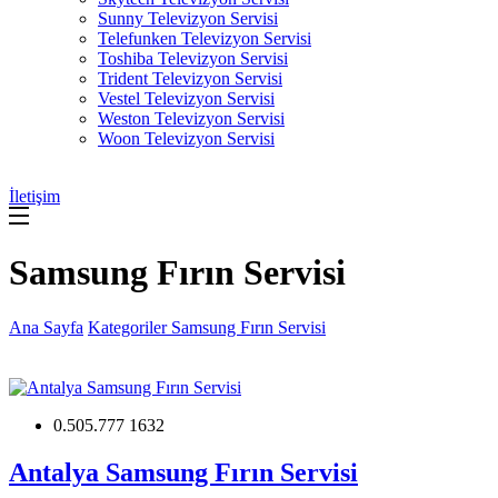
Sunny Televizyon Servisi
Telefunken Televizyon Servisi
Toshiba Televizyon Servisi
Trident Televizyon Servisi
Vestel Televizyon Servisi
Weston Televizyon Servisi
Woon Televizyon Servisi
İletişim
Samsung Fırın Servisi
Ana Sayfa
Kategoriler
Samsung Fırın Servisi
0.505.777 1632
Antalya Samsung Fırın Servisi