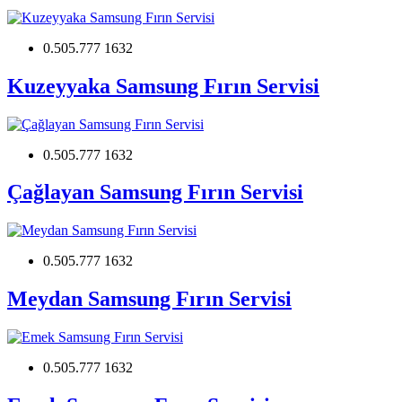
0.505.777 1632
Kuzeyyaka Samsung Fırın Servisi
0.505.777 1632
Çağlayan Samsung Fırın Servisi
0.505.777 1632
Meydan Samsung Fırın Servisi
0.505.777 1632