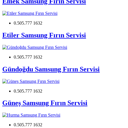
Emek Samsung Fırın Servisi
0.505.777 1632
Etiler Samsung Fırın Servisi
0.505.777 1632
Gündoğdu Samsung Fırın Servisi
0.505.777 1632
Güneş Samsung Fırın Servisi
0.505.777 1632