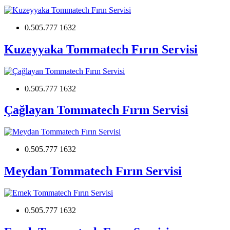
0.505.777 1632
Kuzeyyaka Tommatech Fırın Servisi
0.505.777 1632
Çağlayan Tommatech Fırın Servisi
0.505.777 1632
Meydan Tommatech Fırın Servisi
0.505.777 1632