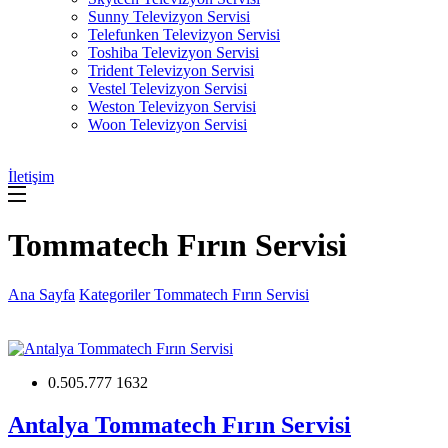
Sunny Televizyon Servisi
Telefunken Televizyon Servisi
Toshiba Televizyon Servisi
Trident Televizyon Servisi
Vestel Televizyon Servisi
Weston Televizyon Servisi
Woon Televizyon Servisi
İletişim
Tommatech Fırın Servisi
Ana Sayfa
Kategoriler
Tommatech Fırın Servisi
0.505.777 1632
Antalya Tommatech Fırın Servisi