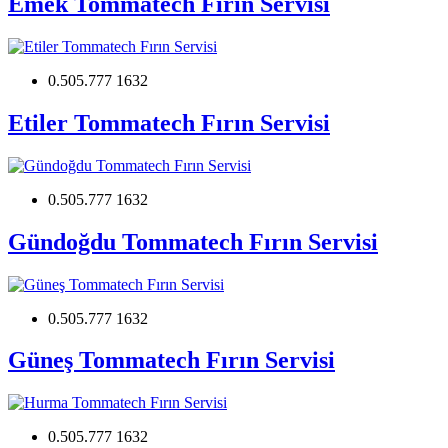
Emek Tommatech Fırın Servisi
0.505.777 1632
Etiler Tommatech Fırın Servisi
0.505.777 1632
Gündoğdu Tommatech Fırın Servisi
0.505.777 1632
Güneş Tommatech Fırın Servisi
0.505.777 1632