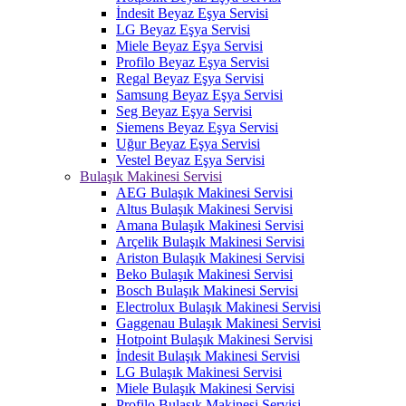
İndesit Beyaz Eşya Servisi
LG Beyaz Eşya Servisi
Miele Beyaz Eşya Servisi
Profilo Beyaz Eşya Servisi
Regal Beyaz Eşya Servisi
Samsung Beyaz Eşya Servisi
Seg Beyaz Eşya Servisi
Siemens Beyaz Eşya Servisi
Uğur Beyaz Eşya Servisi
Vestel Beyaz Eşya Servisi
Bulaşık Makinesi Servisi
AEG Bulaşık Makinesi Servisi
Altus Bulaşık Makinesi Servisi
Amana Bulaşık Makinesi Servisi
Arçelik Bulaşık Makinesi Servisi
Ariston Bulaşık Makinesi Servisi
Beko Bulaşık Makinesi Servisi
Bosch Bulaşık Makinesi Servisi
Electrolux Bulaşık Makinesi Servisi
Gaggenau Bulaşık Makinesi Servisi
Hotpoint Bulaşık Makinesi Servisi
İndesit Bulaşık Makinesi Servisi
LG Bulaşık Makinesi Servisi
Miele Bulaşık Makinesi Servisi
Profilo Bulaşık Makinesi Servisi