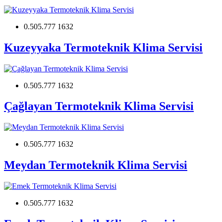
0.505.777 1632
Kuzeyyaka Termoteknik Klima Servisi
0.505.777 1632
Çağlayan Termoteknik Klima Servisi
0.505.777 1632
Meydan Termoteknik Klima Servisi
0.505.777 1632