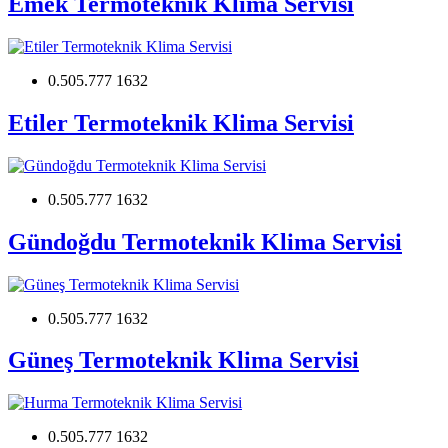
Emek Termoteknik Klima Servisi
0.505.777 1632
Etiler Termoteknik Klima Servisi
0.505.777 1632
Gündoğdu Termoteknik Klima Servisi
0.505.777 1632
Güneş Termoteknik Klima Servisi
0.505.777 1632