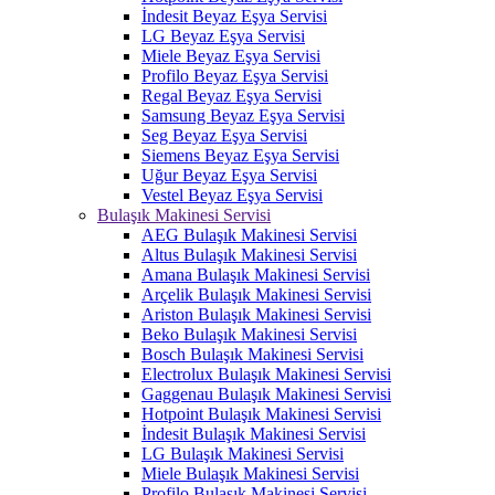
İndesit Beyaz Eşya Servisi
LG Beyaz Eşya Servisi
Miele Beyaz Eşya Servisi
Profilo Beyaz Eşya Servisi
Regal Beyaz Eşya Servisi
Samsung Beyaz Eşya Servisi
Seg Beyaz Eşya Servisi
Siemens Beyaz Eşya Servisi
Uğur Beyaz Eşya Servisi
Vestel Beyaz Eşya Servisi
Bulaşık Makinesi Servisi
AEG Bulaşık Makinesi Servisi
Altus Bulaşık Makinesi Servisi
Amana Bulaşık Makinesi Servisi
Arçelik Bulaşık Makinesi Servisi
Ariston Bulaşık Makinesi Servisi
Beko Bulaşık Makinesi Servisi
Bosch Bulaşık Makinesi Servisi
Electrolux Bulaşık Makinesi Servisi
Gaggenau Bulaşık Makinesi Servisi
Hotpoint Bulaşık Makinesi Servisi
İndesit Bulaşık Makinesi Servisi
LG Bulaşık Makinesi Servisi
Miele Bulaşık Makinesi Servisi
Profilo Bulaşık Makinesi Servisi