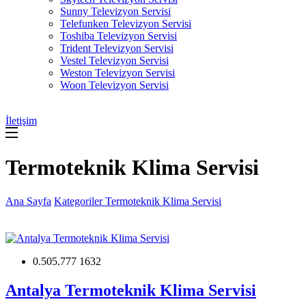
Sunny Televizyon Servisi
Telefunken Televizyon Servisi
Toshiba Televizyon Servisi
Trident Televizyon Servisi
Vestel Televizyon Servisi
Weston Televizyon Servisi
Woon Televizyon Servisi
İletişim
Termoteknik Klima Servisi
Ana Sayfa
Kategoriler
Termoteknik Klima Servisi
0.505.777 1632
Antalya Termoteknik Klima Servisi