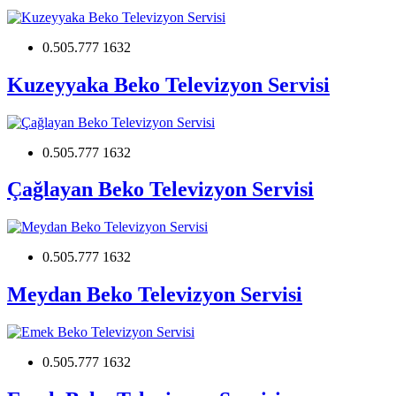
0.505.777 1632
Kuzeyyaka Beko Televizyon Servisi
0.505.777 1632
Çağlayan Beko Televizyon Servisi
0.505.777 1632
Meydan Beko Televizyon Servisi
0.505.777 1632