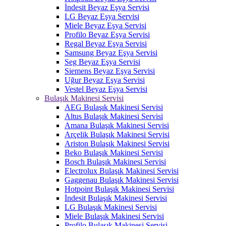
İndesit Beyaz Eşya Servisi
LG Beyaz Eşya Servisi
Miele Beyaz Eşya Servisi
Profilo Beyaz Eşya Servisi
Regal Beyaz Eşya Servisi
Samsung Beyaz Eşya Servisi
Seg Beyaz Eşya Servisi
Siemens Beyaz Eşya Servisi
Uğur Beyaz Eşya Servisi
Vestel Beyaz Eşya Servisi
Bulaşık Makinesi Servisi
AEG Bulaşık Makinesi Servisi
Altus Bulaşık Makinesi Servisi
Amana Bulaşık Makinesi Servisi
Arçelik Bulaşık Makinesi Servisi
Ariston Bulaşık Makinesi Servisi
Beko Bulaşık Makinesi Servisi
Bosch Bulaşık Makinesi Servisi
Electrolux Bulaşık Makinesi Servisi
Gaggenau Bulaşık Makinesi Servisi
Hotpoint Bulaşık Makinesi Servisi
İndesit Bulaşık Makinesi Servisi
LG Bulaşık Makinesi Servisi
Miele Bulaşık Makinesi Servisi
Profilo Bulaşık Makinesi Servisi