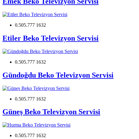
Emek Beko Televizyon Servisi
0.505.777 1632
Etiler Beko Televizyon Servisi
0.505.777 1632
Gündoğdu Beko Televizyon Servisi
0.505.777 1632
Güneş Beko Televizyon Servisi
0.505.777 1632