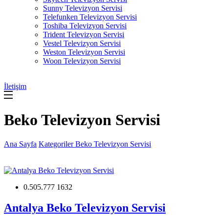
Sunny Televizyon Servisi
Telefunken Televizyon Servisi
Toshiba Televizyon Servisi
Trident Televizyon Servisi
Vestel Televizyon Servisi
Weston Televizyon Servisi
Woon Televizyon Servisi
İletişim
Beko Televizyon Servisi
Ana Sayfa
Kategoriler
Beko Televizyon Servisi
0.505.777 1632
Antalya Beko Televizyon Servisi