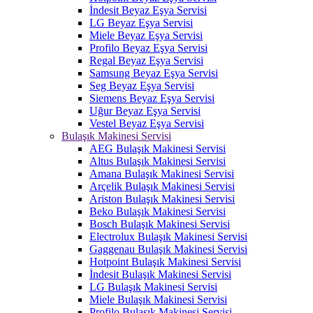
İndesit Beyaz Eşya Servisi
LG Beyaz Eşya Servisi
Miele Beyaz Eşya Servisi
Profilo Beyaz Eşya Servisi
Regal Beyaz Eşya Servisi
Samsung Beyaz Eşya Servisi
Seg Beyaz Eşya Servisi
Siemens Beyaz Eşya Servisi
Uğur Beyaz Eşya Servisi
Vestel Beyaz Eşya Servisi
Bulaşık Makinesi Servisi
AEG Bulaşık Makinesi Servisi
Altus Bulaşık Makinesi Servisi
Amana Bulaşık Makinesi Servisi
Arçelik Bulaşık Makinesi Servisi
Ariston Bulaşık Makinesi Servisi
Beko Bulaşık Makinesi Servisi
Bosch Bulaşık Makinesi Servisi
Electrolux Bulaşık Makinesi Servisi
Gaggenau Bulaşık Makinesi Servisi
Hotpoint Bulaşık Makinesi Servisi
İndesit Bulaşık Makinesi Servisi
LG Bulaşık Makinesi Servisi
Miele Bulaşık Makinesi Servisi
Profilo Bulaşık Makinesi Servisi