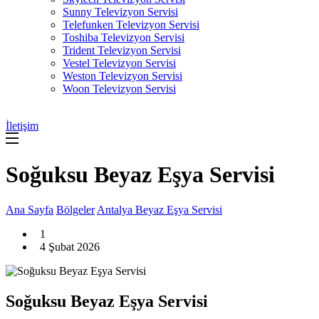
Sunny Televizyon Servisi
Telefunken Televizyon Servisi
Toshiba Televizyon Servisi
Trident Televizyon Servisi
Vestel Televizyon Servisi
Weston Televizyon Servisi
Woon Televizyon Servisi
İletişim
Soğuksu Beyaz Eşya Servisi
Ana Sayfa
Bölgeler
Antalya Beyaz Eşya Servisi
1
4 Şubat 2026
Soğuksu Beyaz Eşya Servisi