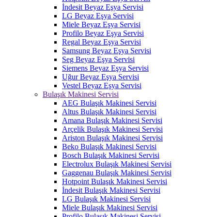
İndesit Beyaz Eşya Servisi
LG Beyaz Eşya Servisi
Miele Beyaz Eşya Servisi
Profilo Beyaz Eşya Servisi
Regal Beyaz Eşya Servisi
Samsung Beyaz Eşya Servisi
Seg Beyaz Eşya Servisi
Siemens Beyaz Eşya Servisi
Uğur Beyaz Eşya Servisi
Vestel Beyaz Eşya Servisi
Bulaşık Makinesi Servisi
AEG Bulaşık Makinesi Servisi
Altus Bulaşık Makinesi Servisi
Amana Bulaşık Makinesi Servisi
Arçelik Bulaşık Makinesi Servisi
Ariston Bulaşık Makinesi Servisi
Beko Bulaşık Makinesi Servisi
Bosch Bulaşık Makinesi Servisi
Electrolux Bulaşık Makinesi Servisi
Gaggenau Bulaşık Makinesi Servisi
Hotpoint Bulaşık Makinesi Servisi
İndesit Bulaşık Makinesi Servisi
LG Bulaşık Makinesi Servisi
Miele Bulaşık Makinesi Servisi
Profilo Bulaşık Makinesi Servisi