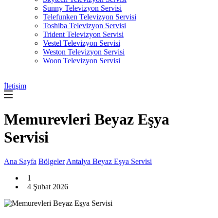
Sunny Televizyon Servisi
Telefunken Televizyon Servisi
Toshiba Televizyon Servisi
Trident Televizyon Servisi
Vestel Televizyon Servisi
Weston Televizyon Servisi
Woon Televizyon Servisi
İletişim
Memurevleri Beyaz Eşya
Servisi
Ana Sayfa
Bölgeler
Antalya Beyaz Eşya Servisi
1
4 Şubat 2026