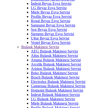
İndesit Beyaz Eşya Servisi
LG Beyaz Eşya Servisi
Miele Beyaz Eşya Servisi
Profilo Beyaz Eşya Servisi
Regal Beyaz Eşya Servisi
Samsung Beyaz Eşya Servisi
Seg Beyaz Eşya Servisi
Siemens Beyaz Eşya Servisi
Uğur Beyaz Eşya Servisi
Vestel Beyaz Eşya Servisi
Bulaşık Makinesi Servisi
AEG Bulaşık Makinesi Servisi
Altus Bulaşık Makinesi Servisi
Amana Bulaşık Makinesi Servisi
Arçelik Bulaşık Makinesi Servisi
Ariston Bulaşık Makinesi Servisi
Beko Bulaşık Makinesi Servisi
Bosch Bulaşık Makinesi Servisi
Electrolux Bulaşık Makinesi Servisi
Gaggenau Bulaşık Makinesi Servisi
Hotpoint Bulaşık Makinesi Servisi
İndesit Bulaşık Makinesi Servisi
LG Bulaşık Makinesi Servisi
Miele Bulaşık Makinesi Servisi
Profilo Bulaşık Makinesi Servisi