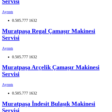
Servisi
Ayrıntı
0.505.777 1632
Muratpaşa Regal Çamaşır Makinesi
Servisi
Ayrıntı
0.505.777 1632
Muratpaşa Arçelik Çamaşır Makinesi
Servisi
Ayrıntı
0.505.777 1632
Muratpaşa İndesit Bulaşık Makinesi
Servisi