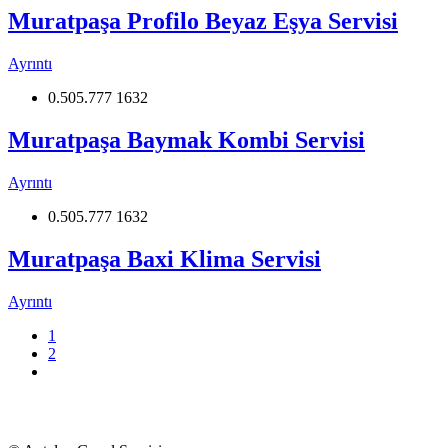
Muratpaşa Profilo Beyaz Eşya Servisi
Ayrıntı
0.505.777 1632
Muratpaşa Baymak Kombi Servisi
Ayrıntı
0.505.777 1632
Muratpaşa Baxi Klima Servisi
Ayrıntı
1
2
Beyaz Eşya, TV, Kombi Klima Bölge Servisi