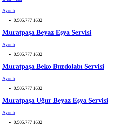
Ayrıntı
0.505.777 1632
Muratpaşa Beyaz Eşya Servisi
Ayrıntı
0.505.777 1632
Muratpaşa Beko Buzdolabı Servisi
Ayrıntı
0.505.777 1632
Muratpaşa Uğur Beyaz Eşya Servisi
Ayrıntı
0.505.777 1632