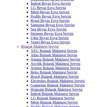
İndesit Beyaz Eşya Servisi
LG Beyaz Eşya Servisi
Miele Beyaz Eşya Servisi
Profilo Beyaz Eşya Servisi
Regal Beyaz Eşya Servisi
Samsung Beyaz Eşya Servisi
Seg Beyaz Eşya Servisi
Siemens Beyaz Eşya Servisi
Uğur Beyaz Eşya Servisi
Vestel Beyaz Eşya Servisi
Bulaşık Makinesi Servisi
AEG Bulaşık Makinesi Servisi
Altus Bulaşık Makinesi Servisi
Amana Bulaşık Makinesi Servisi
Arçelik Bulaşık Makinesi Servisi
Ariston Bulaşık Makinesi Servisi
Beko Bulaşık Makinesi Servisi
Bosch Bulaşık Makinesi Servisi
Electrolux Bulaşık Makinesi Servisi
Gaggenau Bulaşık Makinesi Servisi
Hotpoint Bulaşık Makinesi Servisi
İndesit Bulaşık Makinesi Servisi
LG Bulaşık Makinesi Servisi
Miele Bulaşık Makinesi Servisi
Profilo Bulaşık Makinesi Servisi