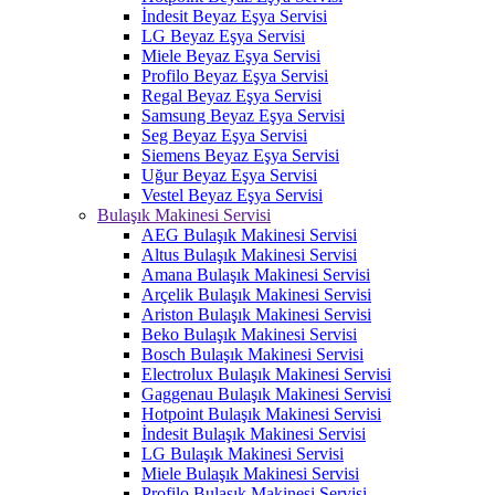
İndesit Beyaz Eşya Servisi
LG Beyaz Eşya Servisi
Miele Beyaz Eşya Servisi
Profilo Beyaz Eşya Servisi
Regal Beyaz Eşya Servisi
Samsung Beyaz Eşya Servisi
Seg Beyaz Eşya Servisi
Siemens Beyaz Eşya Servisi
Uğur Beyaz Eşya Servisi
Vestel Beyaz Eşya Servisi
Bulaşık Makinesi Servisi
AEG Bulaşık Makinesi Servisi
Altus Bulaşık Makinesi Servisi
Amana Bulaşık Makinesi Servisi
Arçelik Bulaşık Makinesi Servisi
Ariston Bulaşık Makinesi Servisi
Beko Bulaşık Makinesi Servisi
Bosch Bulaşık Makinesi Servisi
Electrolux Bulaşık Makinesi Servisi
Gaggenau Bulaşık Makinesi Servisi
Hotpoint Bulaşık Makinesi Servisi
İndesit Bulaşık Makinesi Servisi
LG Bulaşık Makinesi Servisi
Miele Bulaşık Makinesi Servisi
Profilo Bulaşık Makinesi Servisi