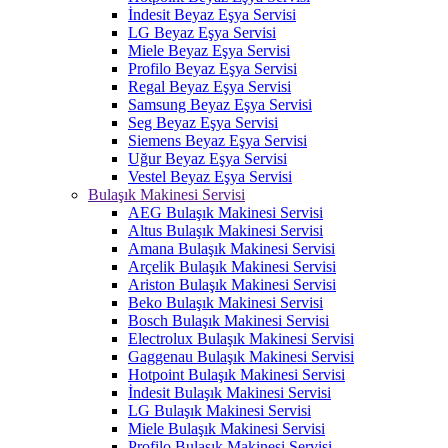
İndesit Beyaz Eşya Servisi
LG Beyaz Eşya Servisi
Miele Beyaz Eşya Servisi
Profilo Beyaz Eşya Servisi
Regal Beyaz Eşya Servisi
Samsung Beyaz Eşya Servisi
Seg Beyaz Eşya Servisi
Siemens Beyaz Eşya Servisi
Uğur Beyaz Eşya Servisi
Vestel Beyaz Eşya Servisi
Bulaşık Makinesi Servisi
AEG Bulaşık Makinesi Servisi
Altus Bulaşık Makinesi Servisi
Amana Bulaşık Makinesi Servisi
Arçelik Bulaşık Makinesi Servisi
Ariston Bulaşık Makinesi Servisi
Beko Bulaşık Makinesi Servisi
Bosch Bulaşık Makinesi Servisi
Electrolux Bulaşık Makinesi Servisi
Gaggenau Bulaşık Makinesi Servisi
Hotpoint Bulaşık Makinesi Servisi
İndesit Bulaşık Makinesi Servisi
LG Bulaşık Makinesi Servisi
Miele Bulaşık Makinesi Servisi
Profilo Bulaşık Makinesi Servisi