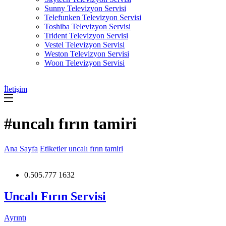
Sunny Televizyon Servisi
Telefunken Televizyon Servisi
Toshiba Televizyon Servisi
Trident Televizyon Servisi
Vestel Televizyon Servisi
Weston Televizyon Servisi
Woon Televizyon Servisi
İletişim
#uncalı fırın tamiri
Ana Sayfa
Etiketler
uncalı fırın tamiri
0.505.777 1632
Uncalı Fırın Servisi
Ayrıntı