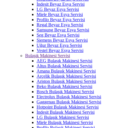
İndesit Beyaz Eşya Servisi
LG Beyaz Eşya Servisi
Miele Beyaz Eşya Servisi
Profilo Beyaz Eşya Servisi
Regal Beyaz Eşya Servisi
Samsung Beyaz Eşya Servisi
Seg Beyaz Eşya Servisi
Siemens Beyaz Eşya Servisi
Uğur Beyaz Eşya Servisi
Vestel Beyaz Eşya Servisi
Bulaşık Makinesi Servisi
AEG Bulaşık Makinesi Servisi
Altus Bulaşık Makinesi Servisi
Amana Bulaşık Makinesi Servisi
Arçelik Bulaşık Makinesi Servisi
Ariston Bulaşık Makinesi Servisi
Beko Bulaşık Makinesi Servisi
Bosch Bulaşık Makinesi Servisi
Electrolux Bulaşık Makinesi Servisi
Gaggenau Bulaşık Makinesi Servisi
Hotpoint Bulaşık Makinesi Servisi
İndesit Bulaşık Makinesi Servisi
LG Bulaşık Makinesi Servisi
Miele Bulaşık Makinesi Servisi
Profilo Bulaşık Makinesi Servisi