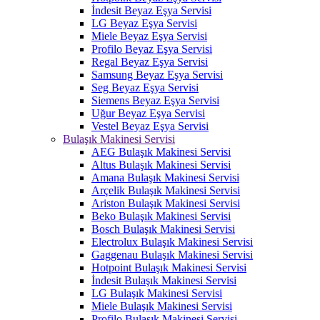
İndesit Beyaz Eşya Servisi
LG Beyaz Eşya Servisi
Miele Beyaz Eşya Servisi
Profilo Beyaz Eşya Servisi
Regal Beyaz Eşya Servisi
Samsung Beyaz Eşya Servisi
Seg Beyaz Eşya Servisi
Siemens Beyaz Eşya Servisi
Uğur Beyaz Eşya Servisi
Vestel Beyaz Eşya Servisi
Bulaşık Makinesi Servisi
AEG Bulaşık Makinesi Servisi
Altus Bulaşık Makinesi Servisi
Amana Bulaşık Makinesi Servisi
Arçelik Bulaşık Makinesi Servisi
Ariston Bulaşık Makinesi Servisi
Beko Bulaşık Makinesi Servisi
Bosch Bulaşık Makinesi Servisi
Electrolux Bulaşık Makinesi Servisi
Gaggenau Bulaşık Makinesi Servisi
Hotpoint Bulaşık Makinesi Servisi
İndesit Bulaşık Makinesi Servisi
LG Bulaşık Makinesi Servisi
Miele Bulaşık Makinesi Servisi
Profilo Bulaşık Makinesi Servisi