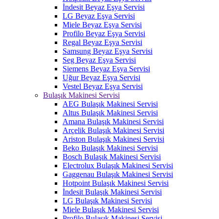
İndesit Beyaz Eşya Servisi
LG Beyaz Eşya Servisi
Miele Beyaz Eşya Servisi
Profilo Beyaz Eşya Servisi
Regal Beyaz Eşya Servisi
Samsung Beyaz Eşya Servisi
Seg Beyaz Eşya Servisi
Siemens Beyaz Eşya Servisi
Uğur Beyaz Eşya Servisi
Vestel Beyaz Eşya Servisi
Bulaşık Makinesi Servisi
AEG Bulaşık Makinesi Servisi
Altus Bulaşık Makinesi Servisi
Amana Bulaşık Makinesi Servisi
Arçelik Bulaşık Makinesi Servisi
Ariston Bulaşık Makinesi Servisi
Beko Bulaşık Makinesi Servisi
Bosch Bulaşık Makinesi Servisi
Electrolux Bulaşık Makinesi Servisi
Gaggenau Bulaşık Makinesi Servisi
Hotpoint Bulaşık Makinesi Servisi
İndesit Bulaşık Makinesi Servisi
LG Bulaşık Makinesi Servisi
Miele Bulaşık Makinesi Servisi
Profilo Bulaşık Makinesi Servisi