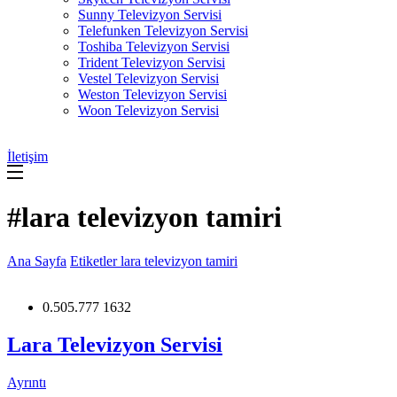
Sunny Televizyon Servisi
Telefunken Televizyon Servisi
Toshiba Televizyon Servisi
Trident Televizyon Servisi
Vestel Televizyon Servisi
Weston Televizyon Servisi
Woon Televizyon Servisi
İletişim
#lara televizyon tamiri
Ana Sayfa
Etiketler
lara televizyon tamiri
0.505.777 1632
Lara Televizyon Servisi
Ayrıntı