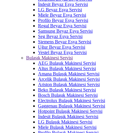
İndesit Beyaz Eşya Servisi
LG Beyaz Eşya Servisi
Miele Beyaz Eşya Servisi
Profilo Beyaz Eşya Servisi
Regal Beyaz Eşya Servisi
Samsung Beyaz Eşya Servisi
Seg Beyaz Eşya Servisi
Siemens Beyaz Eşya Servisi
Uğur Beyaz Eşya Servisi
Vestel Beyaz Eşya Servisi
Bulaşık Makinesi Servisi
AEG Bulaşık Makinesi Servisi
Altus Bulaşık Makinesi Servisi
Amana Bulaşık Makinesi Servisi
Arçelik Bulaşık Makinesi Servisi
Ariston Bulaşık Makinesi Servisi
Beko Bulaşık Makinesi Servisi
Bosch Bulaşık Makinesi Servisi
Electrolux Bulaşık Makinesi Servisi
Gaggenau Bulaşık Makinesi Servisi
Hotpoint Bulaşık Makinesi Servisi
İndesit Bulaşık Makinesi Servisi
LG Bulaşık Makinesi Servisi
Miele Bulaşık Makinesi Servisi
Profilo Bulaşık Makinesi Servisi