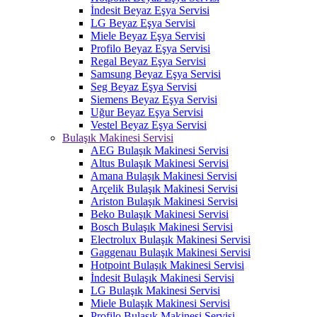
İndesit Beyaz Eşya Servisi
LG Beyaz Eşya Servisi
Miele Beyaz Eşya Servisi
Profilo Beyaz Eşya Servisi
Regal Beyaz Eşya Servisi
Samsung Beyaz Eşya Servisi
Seg Beyaz Eşya Servisi
Siemens Beyaz Eşya Servisi
Uğur Beyaz Eşya Servisi
Vestel Beyaz Eşya Servisi
Bulaşık Makinesi Servisi
AEG Bulaşık Makinesi Servisi
Altus Bulaşık Makinesi Servisi
Amana Bulaşık Makinesi Servisi
Arçelik Bulaşık Makinesi Servisi
Ariston Bulaşık Makinesi Servisi
Beko Bulaşık Makinesi Servisi
Bosch Bulaşık Makinesi Servisi
Electrolux Bulaşık Makinesi Servisi
Gaggenau Bulaşık Makinesi Servisi
Hotpoint Bulaşık Makinesi Servisi
İndesit Bulaşık Makinesi Servisi
LG Bulaşık Makinesi Servisi
Miele Bulaşık Makinesi Servisi
Profilo Bulaşık Makinesi Servisi