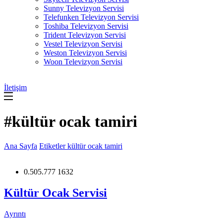
Sunny Televizyon Servisi
Telefunken Televizyon Servisi
Toshiba Televizyon Servisi
Trident Televizyon Servisi
Vestel Televizyon Servisi
Weston Televizyon Servisi
Woon Televizyon Servisi
İletişim
#kültür ocak tamiri
Ana Sayfa
Etiketler
kültür ocak tamiri
0.505.777 1632
Kültür Ocak Servisi
Ayrıntı