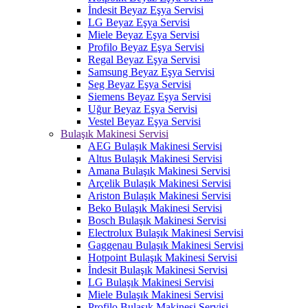
İndesit Beyaz Eşya Servisi
LG Beyaz Eşya Servisi
Miele Beyaz Eşya Servisi
Profilo Beyaz Eşya Servisi
Regal Beyaz Eşya Servisi
Samsung Beyaz Eşya Servisi
Seg Beyaz Eşya Servisi
Siemens Beyaz Eşya Servisi
Uğur Beyaz Eşya Servisi
Vestel Beyaz Eşya Servisi
Bulaşık Makinesi Servisi
AEG Bulaşık Makinesi Servisi
Altus Bulaşık Makinesi Servisi
Amana Bulaşık Makinesi Servisi
Arçelik Bulaşık Makinesi Servisi
Ariston Bulaşık Makinesi Servisi
Beko Bulaşık Makinesi Servisi
Bosch Bulaşık Makinesi Servisi
Electrolux Bulaşık Makinesi Servisi
Gaggenau Bulaşık Makinesi Servisi
Hotpoint Bulaşık Makinesi Servisi
İndesit Bulaşık Makinesi Servisi
LG Bulaşık Makinesi Servisi
Miele Bulaşık Makinesi Servisi
Profilo Bulaşık Makinesi Servisi