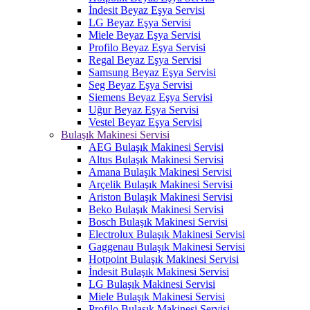
İndesit Beyaz Eşya Servisi
LG Beyaz Eşya Servisi
Miele Beyaz Eşya Servisi
Profilo Beyaz Eşya Servisi
Regal Beyaz Eşya Servisi
Samsung Beyaz Eşya Servisi
Seg Beyaz Eşya Servisi
Siemens Beyaz Eşya Servisi
Uğur Beyaz Eşya Servisi
Vestel Beyaz Eşya Servisi
Bulaşık Makinesi Servisi
AEG Bulaşık Makinesi Servisi
Altus Bulaşık Makinesi Servisi
Amana Bulaşık Makinesi Servisi
Arçelik Bulaşık Makinesi Servisi
Ariston Bulaşık Makinesi Servisi
Beko Bulaşık Makinesi Servisi
Bosch Bulaşık Makinesi Servisi
Electrolux Bulaşık Makinesi Servisi
Gaggenau Bulaşık Makinesi Servisi
Hotpoint Bulaşık Makinesi Servisi
İndesit Bulaşık Makinesi Servisi
LG Bulaşık Makinesi Servisi
Miele Bulaşık Makinesi Servisi
Profilo Bulaşık Makinesi Servisi