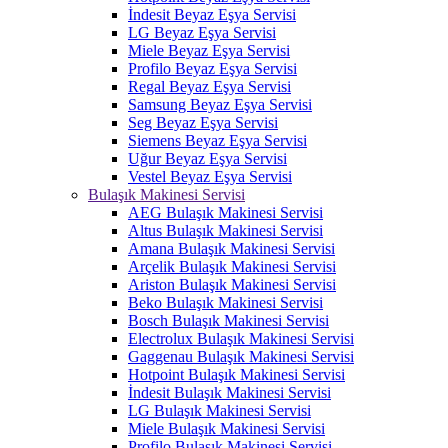
İndesit Beyaz Eşya Servisi
LG Beyaz Eşya Servisi
Miele Beyaz Eşya Servisi
Profilo Beyaz Eşya Servisi
Regal Beyaz Eşya Servisi
Samsung Beyaz Eşya Servisi
Seg Beyaz Eşya Servisi
Siemens Beyaz Eşya Servisi
Uğur Beyaz Eşya Servisi
Vestel Beyaz Eşya Servisi
Bulaşık Makinesi Servisi
AEG Bulaşık Makinesi Servisi
Altus Bulaşık Makinesi Servisi
Amana Bulaşık Makinesi Servisi
Arçelik Bulaşık Makinesi Servisi
Ariston Bulaşık Makinesi Servisi
Beko Bulaşık Makinesi Servisi
Bosch Bulaşık Makinesi Servisi
Electrolux Bulaşık Makinesi Servisi
Gaggenau Bulaşık Makinesi Servisi
Hotpoint Bulaşık Makinesi Servisi
İndesit Bulaşık Makinesi Servisi
LG Bulaşık Makinesi Servisi
Miele Bulaşık Makinesi Servisi
Profilo Bulaşık Makinesi Servisi