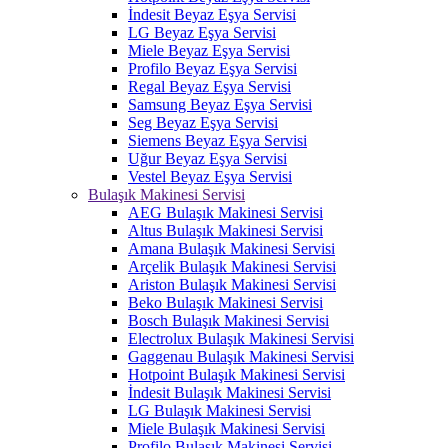
İndesit Beyaz Eşya Servisi
LG Beyaz Eşya Servisi
Miele Beyaz Eşya Servisi
Profilo Beyaz Eşya Servisi
Regal Beyaz Eşya Servisi
Samsung Beyaz Eşya Servisi
Seg Beyaz Eşya Servisi
Siemens Beyaz Eşya Servisi
Uğur Beyaz Eşya Servisi
Vestel Beyaz Eşya Servisi
Bulaşık Makinesi Servisi
AEG Bulaşık Makinesi Servisi
Altus Bulaşık Makinesi Servisi
Amana Bulaşık Makinesi Servisi
Arçelik Bulaşık Makinesi Servisi
Ariston Bulaşık Makinesi Servisi
Beko Bulaşık Makinesi Servisi
Bosch Bulaşık Makinesi Servisi
Electrolux Bulaşık Makinesi Servisi
Gaggenau Bulaşık Makinesi Servisi
Hotpoint Bulaşık Makinesi Servisi
İndesit Bulaşık Makinesi Servisi
LG Bulaşık Makinesi Servisi
Miele Bulaşık Makinesi Servisi
Profilo Bulaşık Makinesi Servisi