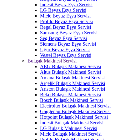
İndesit Beyaz Eşya Servisi
LG Beyaz Eşya Servisi
Miele Beyaz Eşya Servisi
Profilo Beyaz Eşya Servisi
Regal Beyaz Eşya Servisi
Samsung Beyaz Eşya Servisi
Seg Beyaz Eşya Servisi
Siemens Beyaz Eşya Servisi
Uğur Beyaz Eşya Servisi
Vestel Beyaz Eşya Servisi
Bulaşık Makinesi Servisi
AEG Bulaşık Makinesi Servisi
Altus Bulaşık Makinesi Servisi
Amana Bulaşık Makinesi Servisi
Arçelik Bulaşık Makinesi Servisi
Ariston Bulaşık Makinesi Servisi
Beko Bulaşık Makinesi Servisi
Bosch Bulaşık Makinesi Servisi
Electrolux Bulaşık Makinesi Servisi
Gaggenau Bulaşık Makinesi Servisi
Hotpoint Bulaşık Makinesi Servisi
İndesit Bulaşık Makinesi Servisi
LG Bulaşık Makinesi Servisi
Miele Bulaşık Makinesi Servisi
Profilo Bulaşık Makinesi Servisi