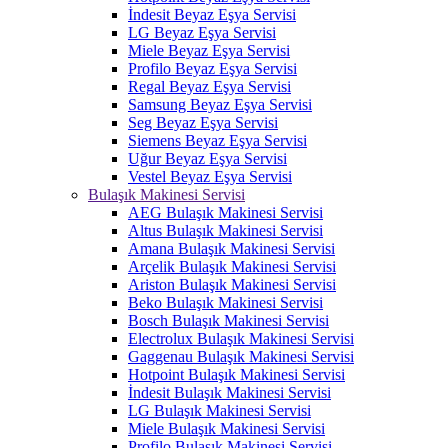
İndesit Beyaz Eşya Servisi
LG Beyaz Eşya Servisi
Miele Beyaz Eşya Servisi
Profilo Beyaz Eşya Servisi
Regal Beyaz Eşya Servisi
Samsung Beyaz Eşya Servisi
Seg Beyaz Eşya Servisi
Siemens Beyaz Eşya Servisi
Uğur Beyaz Eşya Servisi
Vestel Beyaz Eşya Servisi
Bulaşık Makinesi Servisi
AEG Bulaşık Makinesi Servisi
Altus Bulaşık Makinesi Servisi
Amana Bulaşık Makinesi Servisi
Arçelik Bulaşık Makinesi Servisi
Ariston Bulaşık Makinesi Servisi
Beko Bulaşık Makinesi Servisi
Bosch Bulaşık Makinesi Servisi
Electrolux Bulaşık Makinesi Servisi
Gaggenau Bulaşık Makinesi Servisi
Hotpoint Bulaşık Makinesi Servisi
İndesit Bulaşık Makinesi Servisi
LG Bulaşık Makinesi Servisi
Miele Bulaşık Makinesi Servisi
Profilo Bulaşık Makinesi Servisi