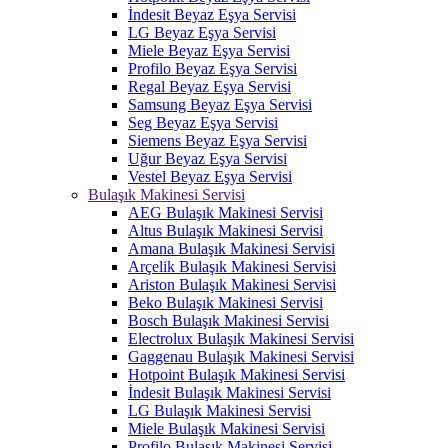
İndesit Beyaz Eşya Servisi
LG Beyaz Eşya Servisi
Miele Beyaz Eşya Servisi
Profilo Beyaz Eşya Servisi
Regal Beyaz Eşya Servisi
Samsung Beyaz Eşya Servisi
Seg Beyaz Eşya Servisi
Siemens Beyaz Eşya Servisi
Uğur Beyaz Eşya Servisi
Vestel Beyaz Eşya Servisi
Bulaşık Makinesi Servisi
AEG Bulaşık Makinesi Servisi
Altus Bulaşık Makinesi Servisi
Amana Bulaşık Makinesi Servisi
Arçelik Bulaşık Makinesi Servisi
Ariston Bulaşık Makinesi Servisi
Beko Bulaşık Makinesi Servisi
Bosch Bulaşık Makinesi Servisi
Electrolux Bulaşık Makinesi Servisi
Gaggenau Bulaşık Makinesi Servisi
Hotpoint Bulaşık Makinesi Servisi
İndesit Bulaşık Makinesi Servisi
LG Bulaşık Makinesi Servisi
Miele Bulaşık Makinesi Servisi
Profilo Bulaşık Makinesi Servisi