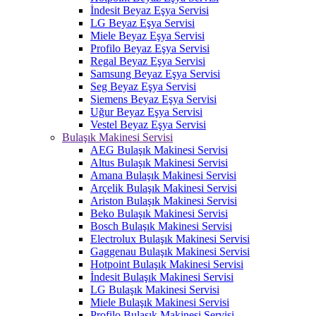
İndesit Beyaz Eşya Servisi
LG Beyaz Eşya Servisi
Miele Beyaz Eşya Servisi
Profilo Beyaz Eşya Servisi
Regal Beyaz Eşya Servisi
Samsung Beyaz Eşya Servisi
Seg Beyaz Eşya Servisi
Siemens Beyaz Eşya Servisi
Uğur Beyaz Eşya Servisi
Vestel Beyaz Eşya Servisi
Bulaşık Makinesi Servisi
AEG Bulaşık Makinesi Servisi
Altus Bulaşık Makinesi Servisi
Amana Bulaşık Makinesi Servisi
Arçelik Bulaşık Makinesi Servisi
Ariston Bulaşık Makinesi Servisi
Beko Bulaşık Makinesi Servisi
Bosch Bulaşık Makinesi Servisi
Electrolux Bulaşık Makinesi Servisi
Gaggenau Bulaşık Makinesi Servisi
Hotpoint Bulaşık Makinesi Servisi
İndesit Bulaşık Makinesi Servisi
LG Bulaşık Makinesi Servisi
Miele Bulaşık Makinesi Servisi
Profilo Bulaşık Makinesi Servisi