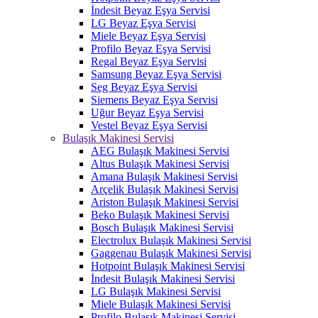
İndesit Beyaz Eşya Servisi
LG Beyaz Eşya Servisi
Miele Beyaz Eşya Servisi
Profilo Beyaz Eşya Servisi
Regal Beyaz Eşya Servisi
Samsung Beyaz Eşya Servisi
Seg Beyaz Eşya Servisi
Siemens Beyaz Eşya Servisi
Uğur Beyaz Eşya Servisi
Vestel Beyaz Eşya Servisi
Bulaşık Makinesi Servisi
AEG Bulaşık Makinesi Servisi
Altus Bulaşık Makinesi Servisi
Amana Bulaşık Makinesi Servisi
Arçelik Bulaşık Makinesi Servisi
Ariston Bulaşık Makinesi Servisi
Beko Bulaşık Makinesi Servisi
Bosch Bulaşık Makinesi Servisi
Electrolux Bulaşık Makinesi Servisi
Gaggenau Bulaşık Makinesi Servisi
Hotpoint Bulaşık Makinesi Servisi
İndesit Bulaşık Makinesi Servisi
LG Bulaşık Makinesi Servisi
Miele Bulaşık Makinesi Servisi
Profilo Bulaşık Makinesi Servisi