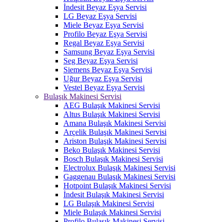
İndesit Beyaz Eşya Servisi
LG Beyaz Eşya Servisi
Miele Beyaz Eşya Servisi
Profilo Beyaz Eşya Servisi
Regal Beyaz Eşya Servisi
Samsung Beyaz Eşya Servisi
Seg Beyaz Eşya Servisi
Siemens Beyaz Eşya Servisi
Uğur Beyaz Eşya Servisi
Vestel Beyaz Eşya Servisi
Bulaşık Makinesi Servisi
AEG Bulaşık Makinesi Servisi
Altus Bulaşık Makinesi Servisi
Amana Bulaşık Makinesi Servisi
Arçelik Bulaşık Makinesi Servisi
Ariston Bulaşık Makinesi Servisi
Beko Bulaşık Makinesi Servisi
Bosch Bulaşık Makinesi Servisi
Electrolux Bulaşık Makinesi Servisi
Gaggenau Bulaşık Makinesi Servisi
Hotpoint Bulaşık Makinesi Servisi
İndesit Bulaşık Makinesi Servisi
LG Bulaşık Makinesi Servisi
Miele Bulaşık Makinesi Servisi
Profilo Bulaşık Makinesi Servisi