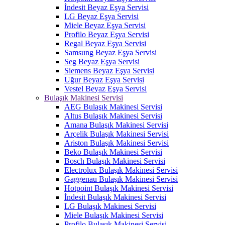
İndesit Beyaz Eşya Servisi
LG Beyaz Eşya Servisi
Miele Beyaz Eşya Servisi
Profilo Beyaz Eşya Servisi
Regal Beyaz Eşya Servisi
Samsung Beyaz Eşya Servisi
Seg Beyaz Eşya Servisi
Siemens Beyaz Eşya Servisi
Uğur Beyaz Eşya Servisi
Vestel Beyaz Eşya Servisi
Bulaşık Makinesi Servisi
AEG Bulaşık Makinesi Servisi
Altus Bulaşık Makinesi Servisi
Amana Bulaşık Makinesi Servisi
Arçelik Bulaşık Makinesi Servisi
Ariston Bulaşık Makinesi Servisi
Beko Bulaşık Makinesi Servisi
Bosch Bulaşık Makinesi Servisi
Electrolux Bulaşık Makinesi Servisi
Gaggenau Bulaşık Makinesi Servisi
Hotpoint Bulaşık Makinesi Servisi
İndesit Bulaşık Makinesi Servisi
LG Bulaşık Makinesi Servisi
Miele Bulaşık Makinesi Servisi
Profilo Bulaşık Makinesi Servisi