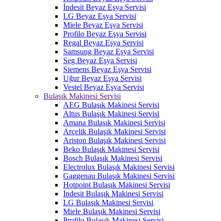
İndesit Beyaz Eşya Servisi
LG Beyaz Eşya Servisi
Miele Beyaz Eşya Servisi
Profilo Beyaz Eşya Servisi
Regal Beyaz Eşya Servisi
Samsung Beyaz Eşya Servisi
Seg Beyaz Eşya Servisi
Siemens Beyaz Eşya Servisi
Uğur Beyaz Eşya Servisi
Vestel Beyaz Eşya Servisi
Bulaşık Makinesi Servisi
AEG Bulaşık Makinesi Servisi
Altus Bulaşık Makinesi Servisi
Amana Bulaşık Makinesi Servisi
Arçelik Bulaşık Makinesi Servisi
Ariston Bulaşık Makinesi Servisi
Beko Bulaşık Makinesi Servisi
Bosch Bulaşık Makinesi Servisi
Electrolux Bulaşık Makinesi Servisi
Gaggenau Bulaşık Makinesi Servisi
Hotpoint Bulaşık Makinesi Servisi
İndesit Bulaşık Makinesi Servisi
LG Bulaşık Makinesi Servisi
Miele Bulaşık Makinesi Servisi
Profilo Bulaşık Makinesi Servisi