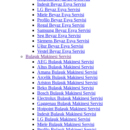
İndesit Beyaz Eşya Servisi
LG Beyaz Eşya Servisi
Miele Beyaz Eşya Servisi
Profilo Beyaz Eşya Servisi
Regal Beyaz Eşya Servisi
Samsung Beyaz Eşya Servisi
Seg Beyaz Eşya Servisi
Siemens Beyaz Eşya Servisi
Uğur Beyaz Eşya Servisi
Vestel Beyaz Eşya Servisi
Bulaşık Makinesi Servisi
AEG Bulaşık Makinesi Servisi
Altus Bulaşık Makinesi Servisi
Amana Bulaşık Makinesi Servisi
Arçelik Bulaşık Makinesi Servisi
Ariston Bulaşık Makinesi Servisi
Beko Bulaşık Makinesi Servisi
Bosch Bulaşık Makinesi Servisi
Electrolux Bulaşık Makinesi Servisi
Gaggenau Bulaşık Makinesi Servisi
Hotpoint Bulaşık Makinesi Servisi
İndesit Bulaşık Makinesi Servisi
LG Bulaşık Makinesi Servisi
Miele Bulaşık Makinesi Servisi
Profilo Bulaşık Makinesi Servisi