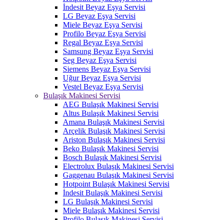
İndesit Beyaz Eşya Servisi
LG Beyaz Eşya Servisi
Miele Beyaz Eşya Servisi
Profilo Beyaz Eşya Servisi
Regal Beyaz Eşya Servisi
Samsung Beyaz Eşya Servisi
Seg Beyaz Eşya Servisi
Siemens Beyaz Eşya Servisi
Uğur Beyaz Eşya Servisi
Vestel Beyaz Eşya Servisi
Bulaşık Makinesi Servisi
AEG Bulaşık Makinesi Servisi
Altus Bulaşık Makinesi Servisi
Amana Bulaşık Makinesi Servisi
Arçelik Bulaşık Makinesi Servisi
Ariston Bulaşık Makinesi Servisi
Beko Bulaşık Makinesi Servisi
Bosch Bulaşık Makinesi Servisi
Electrolux Bulaşık Makinesi Servisi
Gaggenau Bulaşık Makinesi Servisi
Hotpoint Bulaşık Makinesi Servisi
İndesit Bulaşık Makinesi Servisi
LG Bulaşık Makinesi Servisi
Miele Bulaşık Makinesi Servisi
Profilo Bulaşık Makinesi Servisi